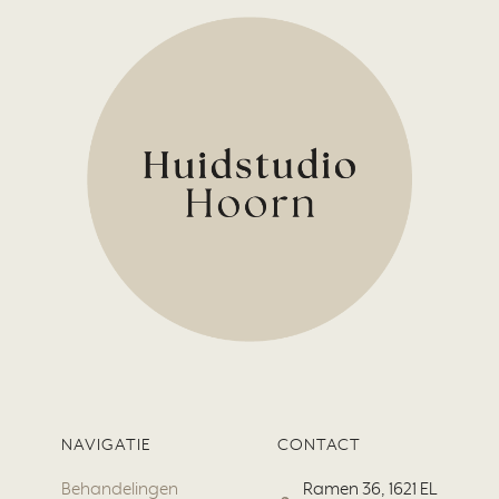
NAVIGATIE
CONTACT
Behandelingen
Ramen 36, 1621 EL