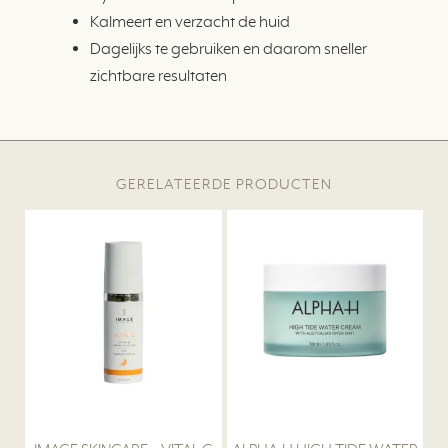
Kalmeert en verzacht de huid
Dagelijks te gebruiken en daarom sneller
zichtbare resultaten
GERELATEERDE PRODUCTEN