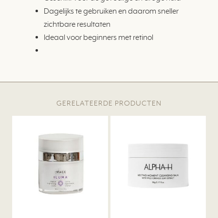
Dagelijks te gebruiken en daarom sneller
zichtbare resultaten
Ideaal voor beginners met retinol
GERELATEERDE PRODUCTEN