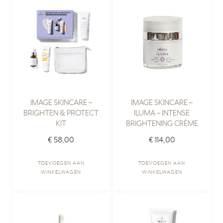
IMAGE SKINCARE –
IMAGE SKINCARE –
BRIGHTEN & PROTECT
ILUMA – INTENSE
KIT
BRIGHTENING CRÈME
€
58,00
€
114,00
TOEVOEGEN AAN
TOEVOEGEN AAN
WINKELWAGEN
WINKELWAGEN