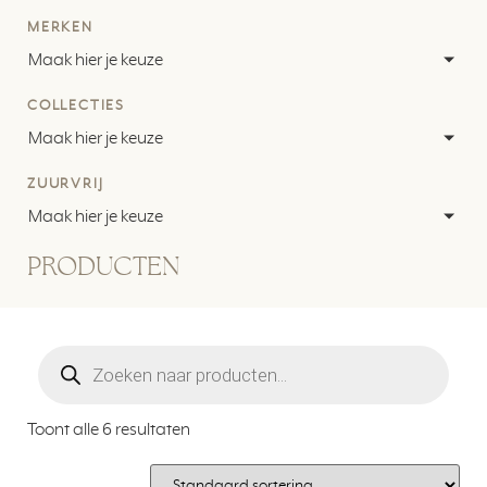
MERKEN
Maak hier je keuze
COLLECTIES
Maak hier je keuze
ZUURVRIJ
Maak hier je keuze
PRODUCTEN
Toont alle 6 resultaten