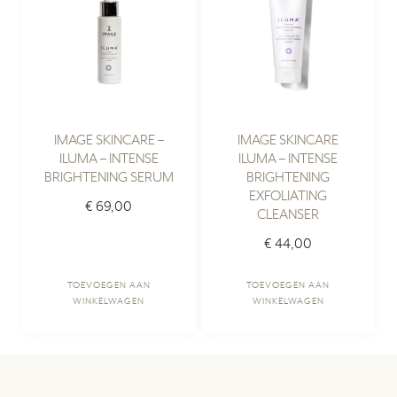
IMAGE SKINCARE –
IMAGE SKINCARE
ILUMA – INTENSE
ILUMA – INTENSE
BRIGHTENING SERUM
BRIGHTENING
EXFOLIATING
€
69,00
CLEANSER
€
44,00
TOEVOEGEN AAN
TOEVOEGEN AAN
WINKELWAGEN
WINKELWAGEN