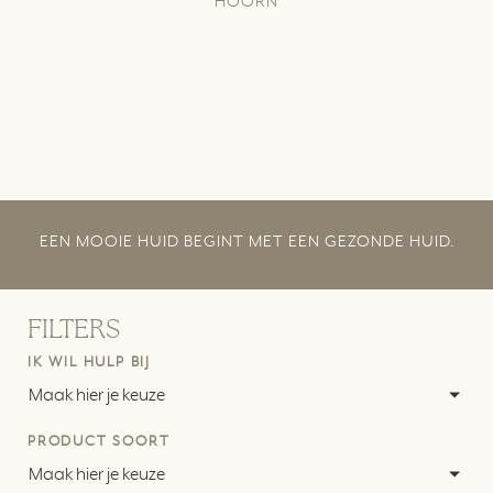
HOORN
EEN MOOIE HUID BEGINT MET EEN GEZONDE HUID.
FILTERS
IK WIL HULP BIJ
Maak hier je keuze
PRODUCT SOORT
Maak hier je keuze