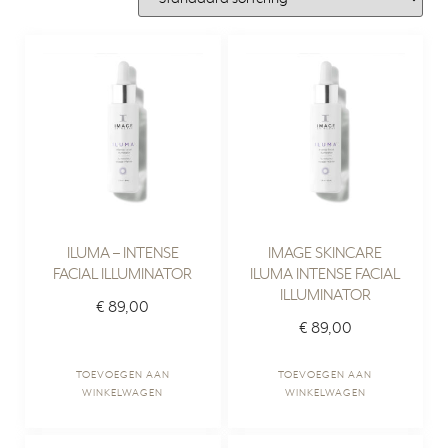
ILUMA – INTENSE
IMAGE SKINCARE
FACIAL ILLUMINATOR
ILUMA INTENSE FACIAL
ILLUMINATOR
€
89,00
€
89,00
TOEVOEGEN AAN
TOEVOEGEN AAN
WINKELWAGEN
WINKELWAGEN